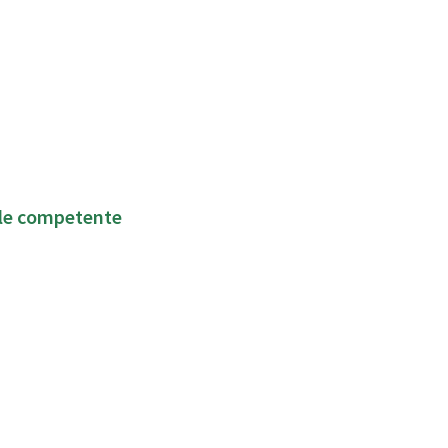
ale competente