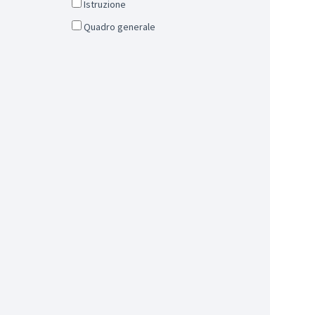
Istruzione
Quadro generale