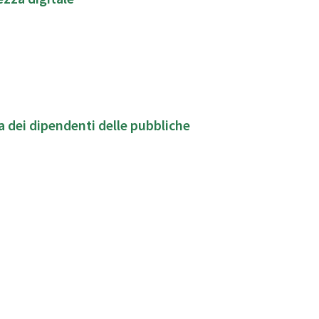
a dei dipendenti delle pubbliche