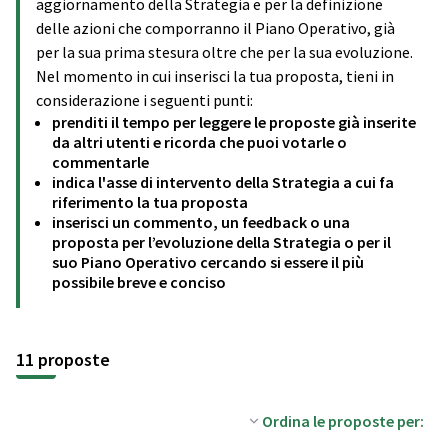
aggiornamento della Strategia e per la definizione
delle azioni che comporranno il Piano Operativo, già
per la sua prima stesura oltre che per la sua evoluzione.
Nel momento in cui inserisci la tua proposta, tieni in
considerazione i seguenti punti:
prenditi il tempo per leggere le proposte già inserite
da altri utenti e ricorda che puoi votarle o
commentarle
indica l'asse di intervento della Strategia a cui fa
riferimento la tua proposta
inserisci un commento, un feedback o una
proposta per l’evoluzione della Strategia o per il
suo Piano Operativo cercando si essere il più
possibile breve e conciso
11 proposte
Ordina le proposte per: