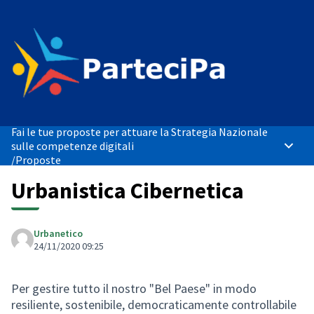
Fai le tue proposte per attuare la Strategia Nazionale
sulle competenze digitali
Menù p
/
Proposte
Urbanistica Cibernetica
Urbanetico
24/11/2020 09:25
Per gestire tutto il nostro "Bel Paese" in modo
resiliente, sostenibile, democraticamente controllabile