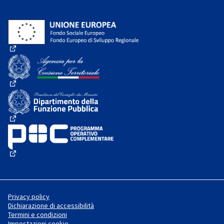
(Collegamento esterno)
(Collegamento esterno)
(Collegamento esterno)
(Collegamento esterno)
Privacy policy
Dichiarazione di accessibilità
Termini e condizioni
Impostazioni cookie