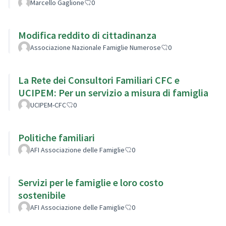
Marcello Gaglione
0
Modifica reddito di cittadinanza
Associazione Nazionale Famiglie Numerose
0
La Rete dei Consultori Familiari CFC e
UCIPEM: Per un servizio a misura di famiglia
UCIPEM-CFC
0
Politiche familiari
AFI Associazione delle Famiglie
0
Servizi per le famiglie e loro costo
sostenibile
AFI Associazione delle Famiglie
0