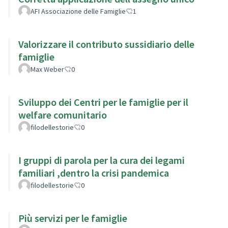
AFI Associazione delle Famiglie
1
Valorizzare il contributo sussidiario delle
famiglie
Max Weber
0
Sviluppo dei Centri per le famiglie per il
welfare comunitario
filodellestorie
0
I gruppi di parola per la cura dei legami
familiari ,dentro la crisi pandemica
filodellestorie
0
Più servizi per le famiglie