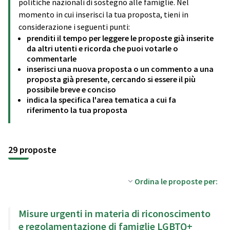
politiche nazionali di sostegno alle famiglie. Nel
momento in cui inserisci la tua proposta, tieni in
considerazione i seguenti punti:
prenditi il tempo per leggere le proposte già inserite
da altri utenti e ricorda che puoi votarle o
commentarle
inserisci una nuova proposta o un commento a una
proposta già presente, cercando si essere il più
possibile breve e conciso
indica la specifica l'area tematica a cui fa
riferimento la tua proposta
29 proposte
Ordina le proposte per:
Misure urgenti in materia di riconoscimento
e regolamentazione di famiglie LGBTQ+