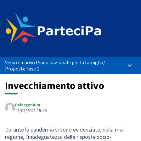
Verso il nuovo Piano nazionale per la famiglia
/
Menù p
Proposte Fase 1
Invecchiamento attivo
Pelargonium
18/08/2021 15:16
Durante la pandemia si sono evidenziate, nella mia
regione, l'inadeguatezza delle risposte socio-