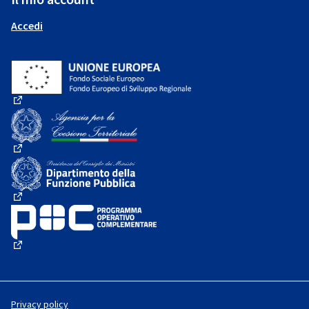
Accedi
(Collegamento esterno)
(Collegamento esterno)
(Collegamento esterno)
(Collegamento esterno)
Privacy policy