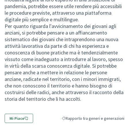
pandemia, potrebbe essere utile rendere più accessibili
le procedure previste, attraverso una piattaforma
digitale più semplice e multilingue.
Per quanto riguarda l'avvicinamento dei giovani agli
anziani, si potrebbe pensare a un affiancamento
sistematico dei giovani che intraprendono una nuova
attività lavorativa da parte di chi ha esperienza e
conoscenza di buone pratiche ma è tendenzialmente
vissuto come inadeguato a introdurre al lavoro, spesso
in virtù della scarsa conoscenza digitale. Si potrebbe
pensare anche a mettere in relazione le persone
anziane, radicate nel territorio, con i minori immigrati,
che non conoscono il territorio e hanno bisogno di
costruirsi delle radici, anche attraverso il racconto della
storia del territorio che li ha accolti.
Mi Piace
Rapporto tra generi e generazioni
Filtra i risultati per categoria: Rapport