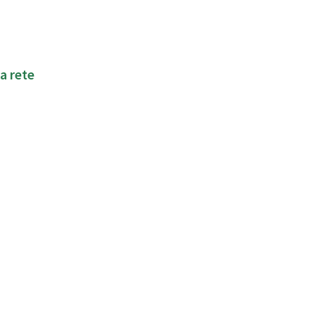
a rete