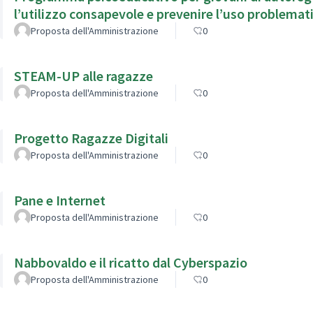
l’utilizzo consapevole e prevenire l’uso problemati
Proposta dell'Amministrazione
0
STEAM-UP alle ragazze
Proposta dell'Amministrazione
0
Progetto Ragazze Digitali
Proposta dell'Amministrazione
0
Pane e Internet
Proposta dell'Amministrazione
0
Nabbovaldo e il ricatto dal Cyberspazio
Proposta dell'Amministrazione
0