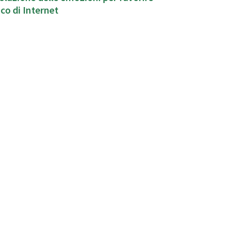
co di Internet