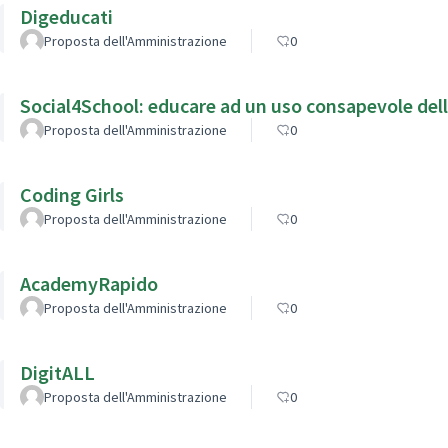
Digeducati
Proposta dell'Amministrazione
0
Social4School: educare ad un uso consapevole dell
Proposta dell'Amministrazione
0
Coding Girls
Proposta dell'Amministrazione
0
AcademyRapido
Proposta dell'Amministrazione
0
DigitALL
Proposta dell'Amministrazione
0