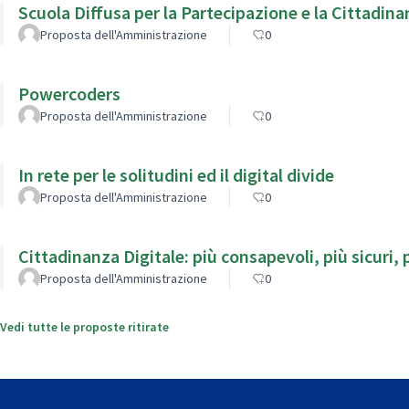
Scuola Diffusa per la Partecipazione e la Cittadina
Proposta dell'Amministrazione
0
Powercoders
Proposta dell'Amministrazione
0
In rete per le solitudini ed il digital divide
Proposta dell'Amministrazione
0
Cittadinanza Digitale: più consapevoli, più sicuri, p
Proposta dell'Amministrazione
0
Vedi tutte le proposte ritirate