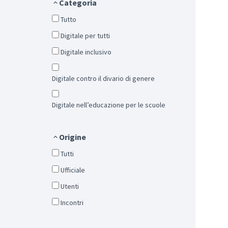
Categoria
Tutto
Digitale per tutti
Digitale inclusivo
Digitale contro il divario di genere
Digitale nell’educazione per le scuole
Origine
Tutti
Ufficiale
Utenti
Incontri