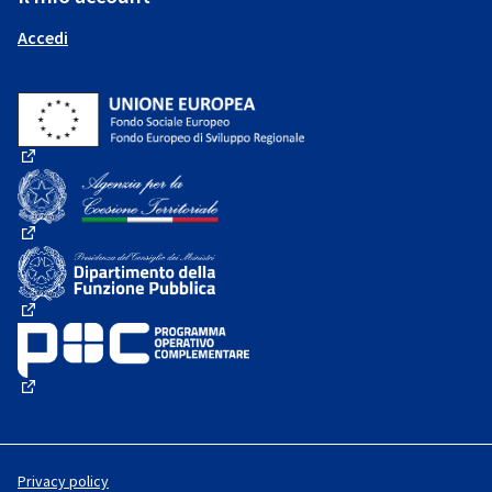
Accedi
(Collegamento esterno)
(Collegamento esterno)
(Collegamento esterno)
(Collegamento esterno)
Privacy policy