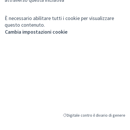
È necessario abilitare tutti i cookie per visualizzare
questo contenuto.
Cambia impostazioni cookie
Digitale contro il divario di genere
Filtra i risultati per categoria: Digitale 