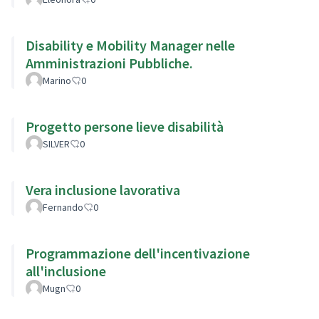
Disability e Mobility Manager nelle
Amministrazioni Pubbliche.
Marino
0
Progetto persone lieve disabilità
SILVER
0
Vera inclusione lavorativa
Fernando
0
Programmazione dell'incentivazione
all'inclusione
Mugn
0