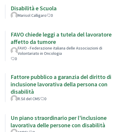
Disabilità e Scuola
Marisol Calligaro
0
FAVO chiede leggi a tutela del lavoratore
affetto da tumore
FAVO - Federazione italiana delle Associazioni di
Volontariato in Oncologia
0
Fattore pubblico a garanzia del diritto di
inclusione lavorativa della persona con
disabilità
R.Sil del CMS
0
Un piano straordinario per l'inclusione
lavorativa delle persone con disabilità