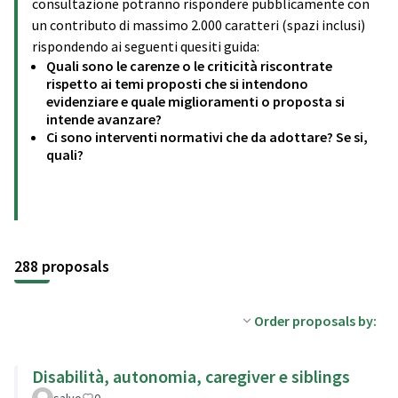
consultazione potranno rispondere pubblicamente con
un contributo di massimo 2.000 caratteri (spazi inclusi)
rispondendo ai seguenti quesiti guida:
Quali sono le carenze o le criticità riscontrate
rispetto ai temi proposti che si intendono
evidenziare e quale miglioramenti o proposta si
intende avanzare?
Ci sono interventi normativi che da adottare? Se si,
quali?
288 proposals
Order proposals by:
Disabilità, autonomia, caregiver e siblings
salvo
0