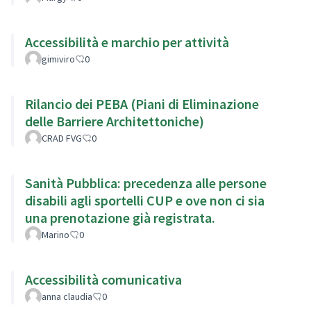
Accessibilità e marchio per attività
gimiviro
0
Rilancio dei PEBA (Piani di Eliminazione
delle Barriere Architettoniche)
CRAD FVG
0
Sanità Pubblica: precedenza alle persone
disabili agli sportelli CUP e ove non ci sia
una prenotazione già registrata.
Marino
0
Accessibilità comunicativa
anna claudia
0