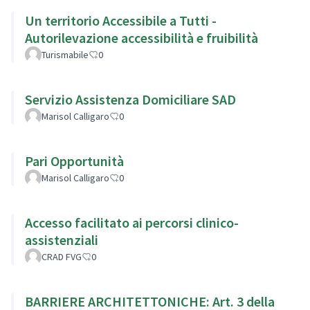
Un territorio Accessibile a Tutti -
Autorilevazione accessibilità e fruibilità
Turismabile
0
Servizio Assistenza Domiciliare SAD
Marisol Calligaro
0
Pari Opportunità
Marisol Calligaro
0
Accesso facilitato ai percorsi clinico-
assistenziali
CRAD FVG
0
BARRIERE ARCHITETTONICHE: Art. 3 della