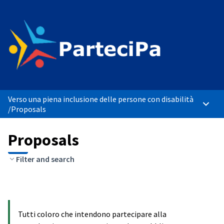
Verso una piena inclusione delle persone con disabilità
Main 
/
Proposals
Proposals
Filter and search
Tutti coloro che intendono partecipare alla