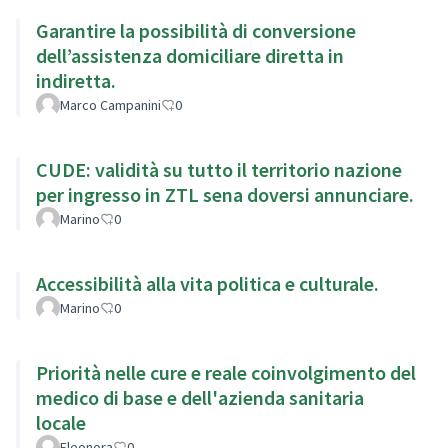
Garantire la possibilità di conversione
dell’assistenza domiciliare diretta in
indiretta.
Marco Campanini
0
CUDE: validità su tutto il territorio nazione
per ingresso in ZTL sena doversi annunciare.
Marino
0
Accessibilità alla vita politica e culturale.
Marino
0
Priorità nelle cure e reale coinvolgimento del
medico di base e dell'azienda sanitaria
locale
Eleonora
0