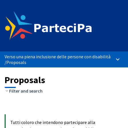
Verso una piena inclusione delle persone con disabilità
Main 
/
Proposals
Proposals
Filter and search
Tutti coloro che intendono partecipare alla