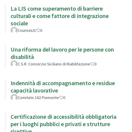
La LIS come superamento di barriere
culturali e come fattore di integrazione
sociale
CounseLIS
0
Una riforma del lavoro per le persone con
disabilità
C.S.R. Consorzio Siciliano di Riabilitazione
0
Indennità di accompagnamento e residue
capacità lavorative
Comitato 162 Piemonte
0
Certificazione di accessibilità obbligatoria
per i luoghi pubblici e privati e strutture
ricettive