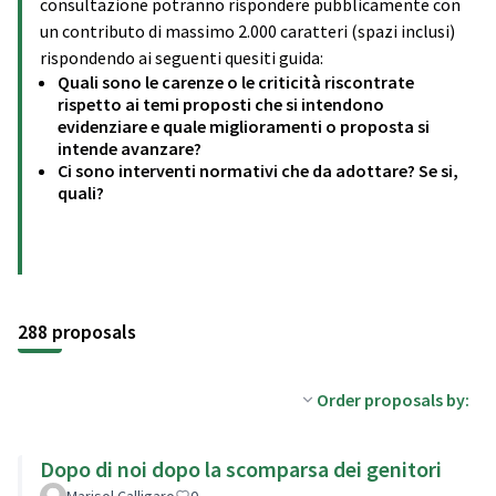
consultazione potranno rispondere pubblicamente con
un contributo di massimo 2.000 caratteri (spazi inclusi)
rispondendo ai seguenti quesiti guida:
Quali sono le carenze o le criticità riscontrate
rispetto ai temi proposti che si intendono
evidenziare e quale miglioramenti o proposta si
intende avanzare?
Ci sono interventi normativi che da adottare? Se si,
quali?
288 proposals
Order proposals by:
Dopo di noi dopo la scomparsa dei genitori
Marisol Calligaro
0