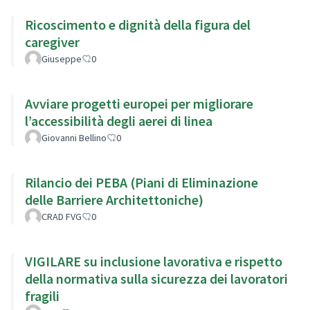
Ricoscimento e dignità della figura del
caregiver
Giuseppe
0
Avviare progetti europei per migliorare
l’accessibilità degli aerei di linea
Giovanni Bellino
0
Rilancio dei PEBA (Piani di Eliminazione
delle Barriere Architettoniche)
CRAD FVG
0
VIGILARE su inclusione lavorativa e rispetto
della normativa sulla sicurezza dei lavoratori
fragili