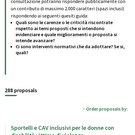
consultazione potranno rispondere pubblicamente con
un contributo di massimo 2.000 caratteri (spazi inclusi)
rispondendo ai seguenti quesiti guida:
Quali sono le carenze o le criticità riscontrate
rispetto ai temi proposti che si intendono
evidenziare e quale miglioramenti o proposta si
intende avanzare?
Ci sono interventi normativi che da adottare? Se si,
quali?
288 proposals
Order proposals by:
Sportelli e CAV inclusivi per le donne con