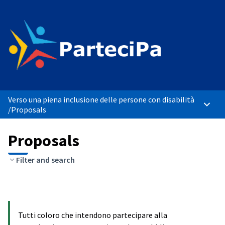
Verso una piena inclusione delle persone con disabilità
Main 
/
Proposals
Proposals
Filter and search
Tutti coloro che intendono partecipare alla