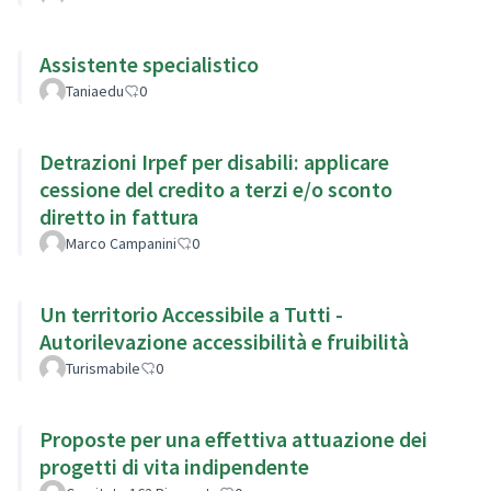
Assistente specialistico
Taniaedu
0
Detrazioni Irpef per disabili: applicare
cessione del credito a terzi e/o sconto
diretto in fattura
Marco Campanini
0
Un territorio Accessibile a Tutti -
Autorilevazione accessibilità e fruibilità
Turismabile
0
Proposte per una effettiva attuazione dei
progetti di vita indipendente