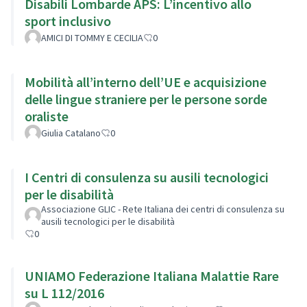
Disabili Lombarde APS: L’incentivo allo
sport inclusivo
AMICI DI TOMMY E CECILIA
0
Mobilità all’interno dell’UE e acquisizione
delle lingue straniere per le persone sorde
oraliste
Giulia Catalano
0
I Centri di consulenza su ausili tecnologici
per le disabilità
Associazione GLIC - Rete Italiana dei centri di consulenza su
ausili tecnologici per le disabilità
0
UNIAMO Federazione Italiana Malattie Rare
su L 112/2016