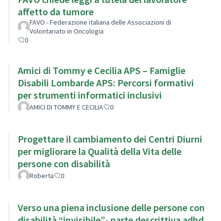
affetto da tumore
FAVO - Federazione italiana delle Associazioni di
Volontariato in Oncologia
0
Amici di Tommy e Cecilia APS – Famiglie
Disabili Lombarde APS: Percorsi formativi
per strumenti informatici inclusivi
AMICI DI TOMMY E CECILIA
0
Progettare il cambiamento dei Centri Diurni
per migliorare la Qualità della Vita delle
persone con disabilità
Roberta
0
Verso una piena inclusione delle persone con
disabilità “invisibile”- parte descrittiva adhd