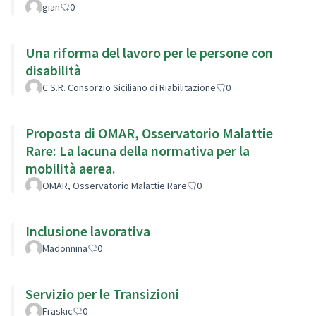
gian
0
Una riforma del lavoro per le persone con
disabilità
C.S.R. Consorzio Siciliano di Riabilitazione
0
Proposta di OMAR, Osservatorio Malattie
Rare: La lacuna della normativa per la
mobilità aerea.
OMAR, Osservatorio Malattie Rare
0
Inclusione lavorativa
Madonnina
0
Servizio per le Transizioni
Fraskic
0