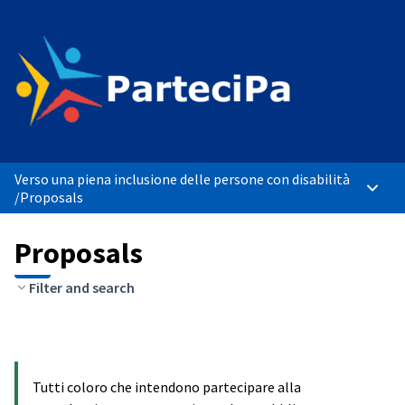
Verso una piena inclusione delle persone con disabilità
Main 
/
Proposals
Proposals
Filter and search
Tutti coloro che intendono partecipare alla