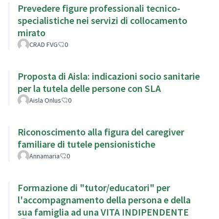
Prevedere figure professionali tecnico-
specialistiche nei servizi di collocamento
mirato
CRAD FVG
0
Proposta di Aisla: indicazioni socio sanitarie
per la tutela delle persone con SLA
Aisla Onlus
0
Riconoscimento alla figura del caregiver
familiare di tutele pensionistiche
Annamaria
0
Formazione di "tutor/educatori" per
l'accompagnamento della persona e della
sua famiglia ad una VITA INDIPENDENTE