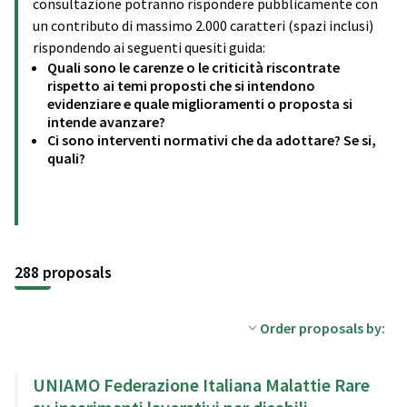
consultazione potranno rispondere pubblicamente con
un contributo di massimo 2.000 caratteri (spazi inclusi)
rispondendo ai seguenti quesiti guida:
Quali sono le carenze o le criticità riscontrate
rispetto ai temi proposti che si intendono
evidenziare e quale miglioramenti o proposta si
intende avanzare?
Ci sono interventi normativi che da adottare? Se si,
quali?
288 proposals
Order proposals by:
UNIAMO Federazione Italiana Malattie Rare