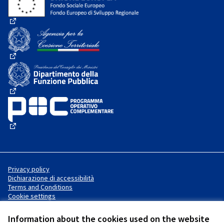
(External link)
(External link)
(External link)
(External link)
Privacy policy
Dichiarazione di accessibilità
Terms and Conditions
Cookie settings
Information about the cookies used on the website