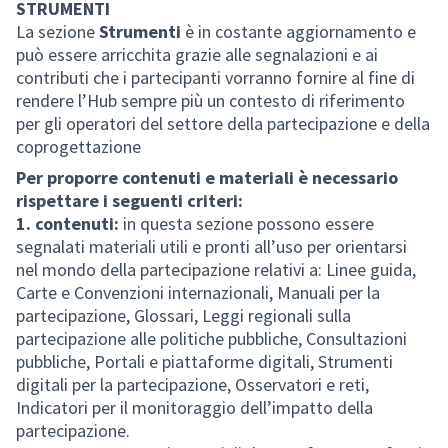
STRUMENTI
La sezione
Strumenti
è in costante aggiornamento e
può essere arricchita grazie alle segnalazioni e ai
contributi che i partecipanti vorranno fornire al fine di
rendere l’Hub sempre più un contesto di riferimento
per gli operatori del settore della partecipazione e della
coprogettazione
Per proporre contenuti e materiali è necessario
rispettare i seguenti criteri:
1. contenuti:
in questa sezione possono essere
segnalati materiali utili e pronti all’uso per orientarsi
nel mondo della partecipazione relativi a: Linee guida,
Carte e Convenzioni internazionali, Manuali per la
partecipazione, Glossari, Leggi regionali sulla
partecipazione alle politiche pubbliche, Consultazioni
pubbliche, Portali e piattaforme digitali, Strumenti
digitali per la partecipazione, Osservatori e reti,
Indicatori per il monitoraggio dell’impatto della
partecipazione.