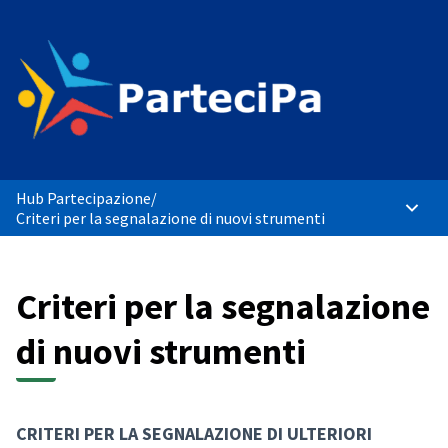
Hub Partecipazione
/
Menù p
Criteri per la segnalazione di nuovi strumenti
Criteri per la segnalazione
di nuovi strumenti
CRITERI PER LA SEGNALAZIONE DI ULTERIORI