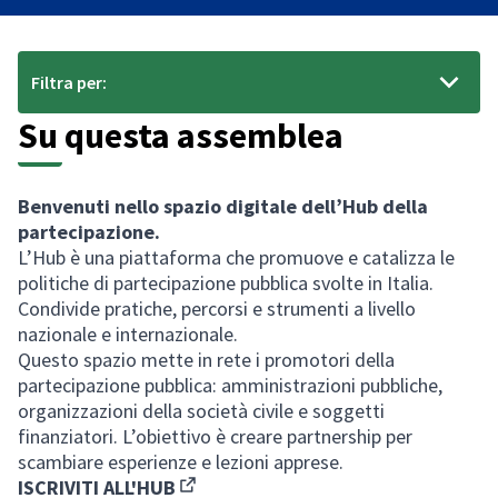
Filtra per:
Su questa assemblea
Benvenuti nello spazio digitale dell’Hub della
partecipazione.
L’Hub è una piattaforma che promuove e catalizza le
politiche di partecipazione pubblica svolte in Italia.
Condivide pratiche, percorsi e strumenti a livello
nazionale e internazionale.
Questo spazio mette in rete i promotori della
partecipazione pubblica: amministrazioni pubbliche,
organizzazioni della società civile e soggetti
finanziatori. L’obiettivo è creare partnership per
scambiare esperienze e lezioni apprese.
ISCRIVITI ALL'HUB