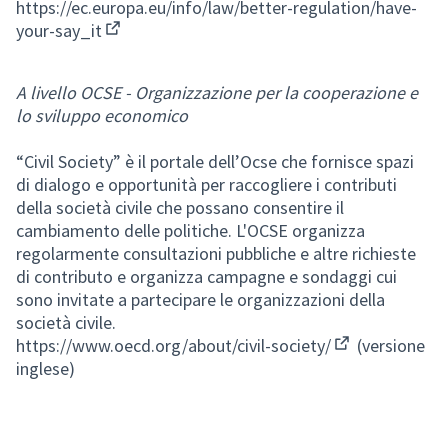
https://ec.europa.eu/info/law/better-regulation/have-
your-say_it
(Collegamento esterno)
A livello OCSE - Organizzazione per la cooperazione e
lo sviluppo economico
“Civil Society” è il portale dell’Ocse che fornisce spazi
di dialogo e opportunità per raccogliere i contributi
della società civile che possano consentire il
cambiamento delle politiche. L'OCSE organizza
regolarmente consultazioni pubbliche e altre richieste
di contributo e organizza campagne e sondaggi cui
sono invitate a partecipare le organizzazioni della
società civile.
https://www.oecd.org/about/civil-society/
(versione
(Collegamento 
inglese)