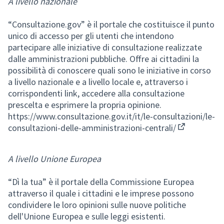
A livello nazionale
“Consultazione.gov” è il portale che costituisce il punto
unico di accesso per gli utenti che intendono
partecipare alle iniziative di consultazione realizzate
dalle amministrazioni pubbliche. Offre ai cittadini la
possibilità di conoscere quali sono le iniziative in corso
a livello nazionale e a livello locale e, attraverso i
corrispondenti link, accedere alla consultazione
prescelta e esprimere la propria opinione.
https://www.consultazione.gov.it/it/le-consultazioni/le-
consultazioni-delle-amministrazioni-centrali/
(Collegamen
A livello Unione Europea
“Dì la tua” è il portale della Commissione Europea
attraverso il quale i cittadini e le imprese possono
condividere le loro opinioni sulle nuove politiche
dell'Unione Europea e sulle leggi esistenti.