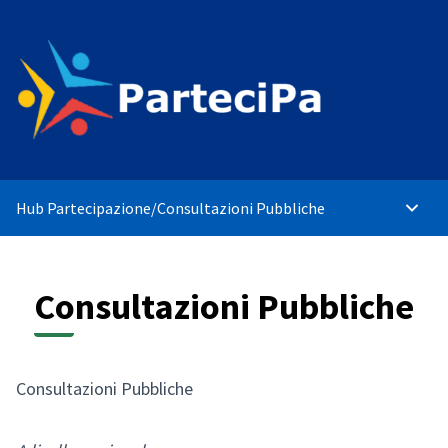
Hub Partecipazione
/
Consultazioni Pubbliche
Menù p
Consultazioni Pubbliche
Consultazioni Pubbliche