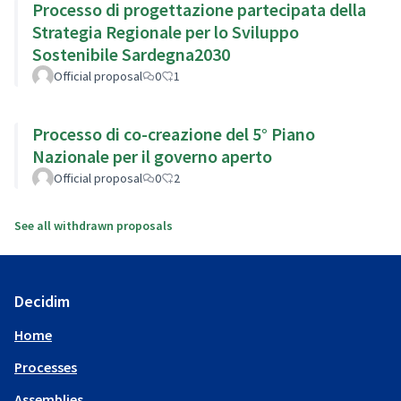
Processo di progettazione partecipata della
Strategia Regionale per lo Sviluppo
Sostenibile Sardegna2030
Official proposal
0
1
Processo di co-creazione del 5° Piano
Nazionale per il governo aperto
Official proposal
0
2
See all withdrawn proposals
Decidim
Home
Processes
Assemblies