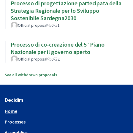
Processo di progettazione partecipata della
Strategia Regionale per lo Sviluppo
Sostenibile Sardegna2030
Official proposal
0
1
Processo di co-creazione del 5° Piano
Nazionale per il governo aperto
Official proposal
0
2
See all withdrawn proposals
Decidim
Home
Processes
Assemblies