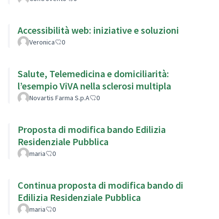
Accessibilità web: iniziative e soluzioni
Veronica
0
Salute, Telemedicina e domiciliarità:
l’esempio ViVA nella sclerosi multipla
Novartis Farma S.p.A
0
Proposta di modifica bando Edilizia
Residenziale Pubblica
maria
0
Continua proposta di modifica bando di
Edilizia Residenziale Pubblica
maria
0