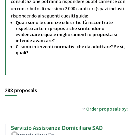
consultazione potranno rispondere pubblicamente con
un contributo di massimo 2.000 caratteri (spazi inclusi)
rispondendo ai seguenti quesiti guida:
Quali sono le carenze o le criticità riscontrate
rispetto ai temi proposti che si intendono
evidenziare e quale miglioramenti o proposta si
intende avanzare?
Ci sono interventi normativi che da adottare? Se si,
quali?
288 proposals
Order proposals by:
Servizio Assistenza Domiciliare SAD
Marisol Calligaro
0