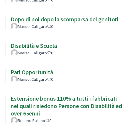
Dopo di noi dopo la scomparsa dei genitori
Marisol Calligaro
0
Disabilità e Scuola
Marisol Calligaro
0
Pari Opportunità
Marisol Calligaro
0
Estensione bonus 110% a tutti i fabbricati
nei quali risiedono Persone con Disabilità ed
over 65enni
Rosario Pullano
0