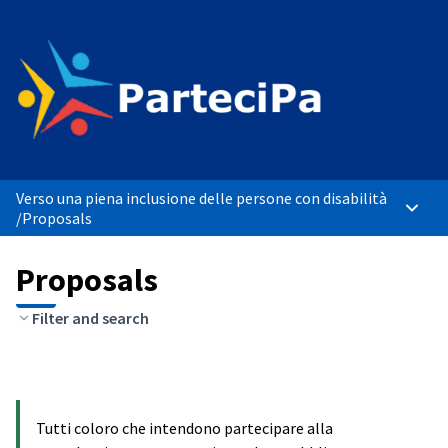
Verso una piena inclusione delle persone con disabilità
Main 
/
Proposals
Proposals
Filter and search
Tutti coloro che intendono partecipare alla