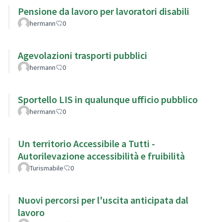
Pensione da lavoro per lavoratori disabili
hermann
0
Agevolazioni trasporti pubblici
hermann
0
Sportello LIS in qualunque ufficio pubblico
hermann
0
Un territorio Accessibile a Tutti -
Autorilevazione accessibilità e fruibilità
Turismabile
0
Nuovi percorsi per l'uscita anticipata dal
lavoro