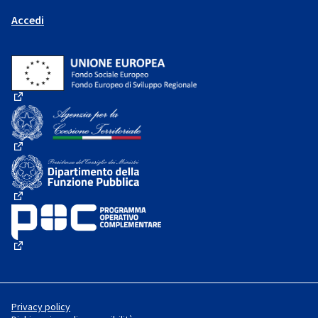
Accedi
(Collegamento esterno)
(Collegamento esterno)
(Collegamento esterno)
(Collegamento esterno)
Privacy policy