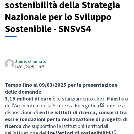
sostenibilità della Strategia
Nazionale per lo Sviluppo
Sostenibile - SNSvS4
Utente eliminato
24/01/2025 11:05
Tempo fino al 09/03/2025 per la presentazione
delle domande
3,15 milioni di euro
è lo stanziamento che il
Ministero
dell’Ambiente e della Sicurezza Energetica
mette a
(Collegamento 
disposizione di
enti e istituti di ricerca, consorzi tra
essi e fondazioni per la realizzazione di progetti di
ricerca
che supportino le istituzioni territoriali
nell’attuazione dei
tre Vettori di sostenibilità