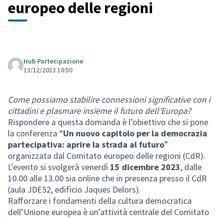
europeo delle regioni
Hub Partecipazione
13/12/2023 10:50
Come possiamo stabilire connessioni significative con i
cittadini e plasmare insieme il futuro dell’Europa?
Rispondere a questa domanda è l’obiettivo che si pone
la conferenza “
Un nuovo capitolo per la democrazia
partecipativa: aprire la strada al futuro
”
organizzata dal Comitato europeo delle regioni (CdR).
L'evento si svolgerà venerdì
15 dicembre 2023
, dalle
10.00 alle 13.00 sia online che in presenza presso il CdR
(aula JDE52, edificio Jaques Delors).
Rafforzare i fondamenti della cultura democratica
dell’Unione europea è un’attività centrale del Comitato