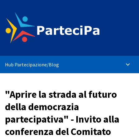
Hub Partecipazione
/
Blog
Main 
"Aprire la strada al futuro
della democrazia
partecipativa" - Invito alla
conferenza del Comitato