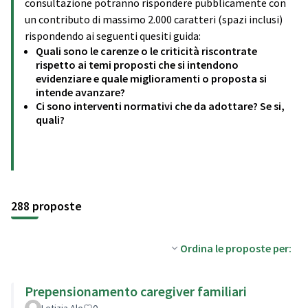
consultazione potranno rispondere pubblicamente con
un contributo di massimo 2.000 caratteri (spazi inclusi)
rispondendo ai seguenti quesiti guida:
Quali sono le carenze o le criticità riscontrate
rispetto ai temi proposti che si intendono
evidenziare e quale miglioramenti o proposta si
intende avanzare?
Ci sono interventi normativi che da adottare? Se si,
quali?
288 proposte
Ordina le proposte per:
Prepensionamento caregiver familiari
Letizia Ale
0