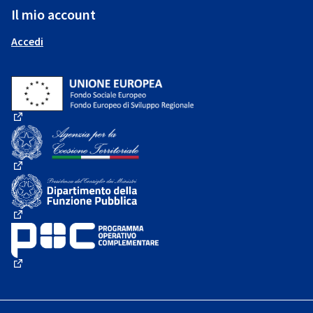
Il mio account
Accedi
(Collegamento esterno)
(Collegamento esterno)
(Collegamento esterno)
(Collegamento esterno)