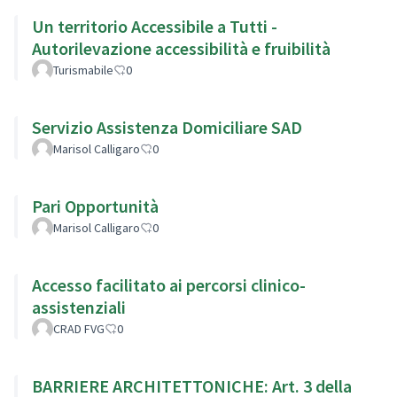
Un territorio Accessibile a Tutti -
Autorilevazione accessibilità e fruibilità
Turismabile
0
Servizio Assistenza Domiciliare SAD
Marisol Calligaro
0
Pari Opportunità
Marisol Calligaro
0
Accesso facilitato ai percorsi clinico-
assistenziali
CRAD FVG
0
BARRIERE ARCHITETTONICHE: Art. 3 della