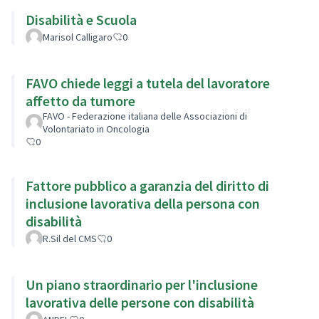
Disabilità e Scuola
Marisol Calligaro
0
FAVO chiede leggi a tutela del lavoratore
affetto da tumore
FAVO - Federazione italiana delle Associazioni di
Volontariato in Oncologia
0
Fattore pubblico a garanzia del diritto di
inclusione lavorativa della persona con
disabilità
R.Sil del CMS
0
Un piano straordinario per l'inclusione
lavorativa delle persone con disabilità