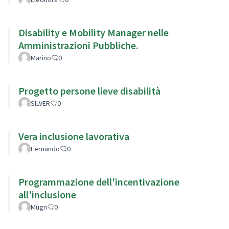
Disability e Mobility Manager nelle
Amministrazioni Pubbliche.
Marino
0
Progetto persone lieve disabilità
SILVER
0
Vera inclusione lavorativa
Fernando
0
Programmazione dell'incentivazione
all'inclusione
Mugn
0