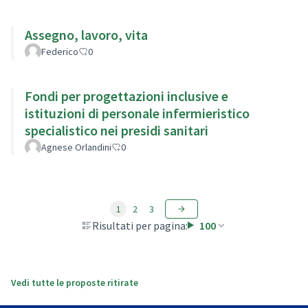
Assegno, lavoro, vita
Federico
0
Fondi per progettazioni inclusive e
istituzioni di personale infermieristico
specialistico nei presidi sanitari
Agnese Orlandini
0
1
2
3
Risultati per pagina:
100
Vedi tutte le proposte ritirate