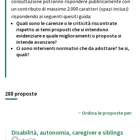
consultazione potranno rispondere pubblicamente con
un contributo di massimo 2.000 caratteri (spazi inclusi)
rispondendo ai seguenti quesiti guida:
Quali sono le carenze o le criticità riscontrate
rispetto ai temi proposti che si intendono
evidenziare e quale miglioramenti o proposta si
intende avanzare?
Ci sono interventi normativi che da adottare? Se si,
quali?
288 proposte
Ordina le proposte per:
Disabilità, autonomia, caregiver e siblings
salvo
0