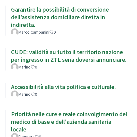
Garantire la possibilità di conversione
dell’assistenza domiciliare diretta in
indiretta.
Marco Campanini
0
CUDE: validità su tutto il territorio nazione
per ingresso in ZTL sena doversi annunciare.
Marino
0
Accessibilità alla vita politica e culturale.
Marino
0
Priorità nelle cure e reale coinvolgimento del
medico di base e dell'azienda sanitaria
locale
Eleonora
0