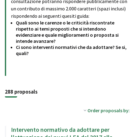
consultazione potranno rispondere pubblicamente con
un contributo di massimo 2.000 caratteri (spazi inclusi)
rispondendo ai seguenti quesiti guida:
Quali sono le carenze o le criticità riscontrate
rispetto ai temi proposti che si intendono
evidenziare e quale miglioramenti o proposta si
intende avanzare?
Ci sono interventi normativi che da adottare? Se si,
quali?
288 proposals
Order proposals by:
Intervento normativo da adottare per