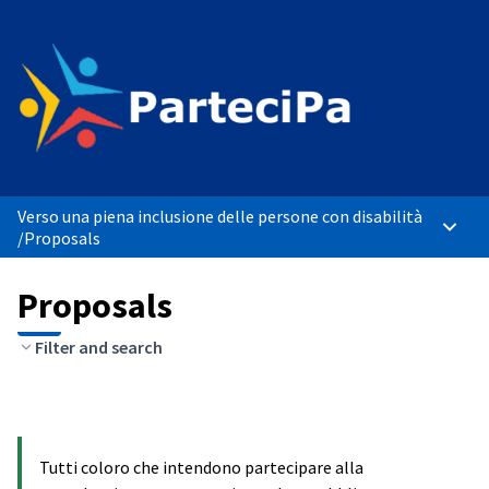
Verso una piena inclusione delle persone con disabilità
Main 
/
Proposals
Proposals
Filter and search
Tutti coloro che intendono partecipare alla