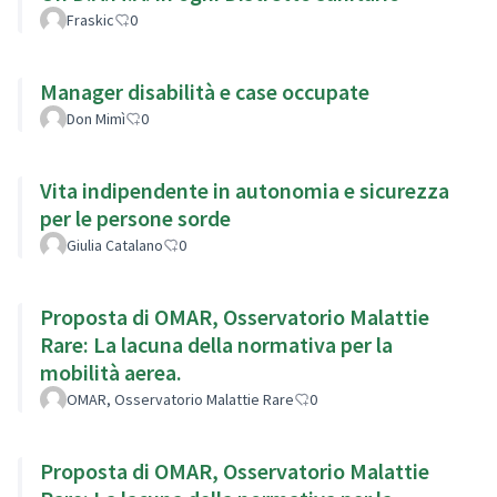
Fraskic
0
Manager disabilità e case occupate
Don Mimì
0
Vita indipendente in autonomia e sicurezza
per le persone sorde
Giulia Catalano
0
Proposta di OMAR, Osservatorio Malattie
Rare: La lacuna della normativa per la
mobilità aerea.
OMAR, Osservatorio Malattie Rare
0
Proposta di OMAR, Osservatorio Malattie