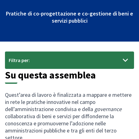
Pratiche di co-progettazione e co-gestione di beni e
servizi pubblici
Filtra per:
Su questa assemblea
Quest’area di lavoro è finalizzata a mappare e mettere
in rete le pratiche innovative nel campo
dell’amministrazione condivisa e della
governance
collaborativa di beni e servizi per diffonderne la
conoscenza e promuoverne l’adozione nelle
amministrazioni pubbliche e tra gli enti del terzo
settore.