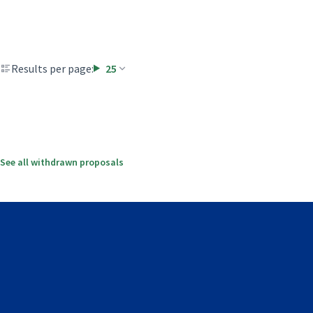
Results per page:
25
See all withdrawn proposals