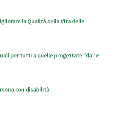
liorare la Qualità della Vita delle
ali per tutti a quelle progettate “da” e
rsona con disabilità