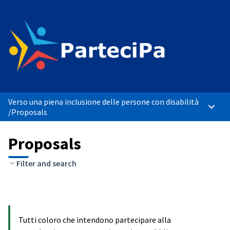
Verso una piena inclusione delle persone con disabilità
Main 
/
Proposals
Proposals
Filter and search
Tutti coloro che intendono partecipare alla