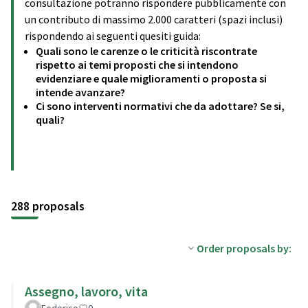
consultazione potranno rispondere pubblicamente con
un contributo di massimo 2.000 caratteri (spazi inclusi)
rispondendo ai seguenti quesiti guida:
Quali sono le carenze o le criticità riscontrate
rispetto ai temi proposti che si intendono
evidenziare e quale miglioramenti o proposta si
intende avanzare?
Ci sono interventi normativi che da adottare? Se si,
quali?
288 proposals
Order proposals by:
Assegno, lavoro, vita
Federico
0