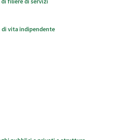
filiere di servizi
 di vita indipendente