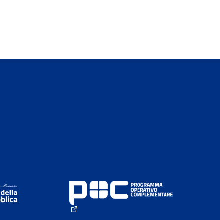
(External link)