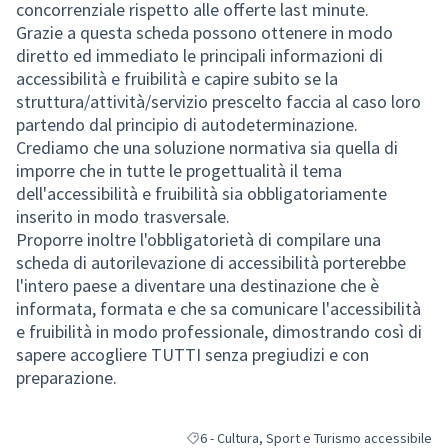
concorrenziale rispetto alle offerte last minute.
Grazie a questa scheda possono ottenere in modo
diretto ed immediato le principali informazioni di
accessibilità e fruibilità e capire subito se la
struttura/attività/servizio prescelto faccia al caso loro
partendo dal principio di autodeterminazione.
Crediamo che una soluzione normativa sia quella di
imporre che in tutte le progettualità il tema
dell'accessibilità e fruibilità sia obbligatoriamente
inserito in modo trasversale.
Proporre inoltre l'obbligatorietà di compilare una
scheda di autorilevazione di accessibilità porterebbe
l'intero paese a diventare una destinazione che è
informata, formata e che sa comunicare l'accessibilità
e fruibilità in modo professionale, dimostrando così di
sapere accogliere TUTTI senza pregiudizi e con
preparazione.
6 - Cultura, Sport e Turismo accessibile
Filtra i risultati per categoria: 6 - Cultura, 