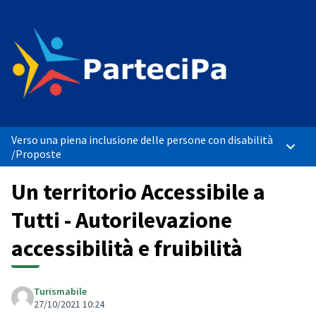
Verso una piena inclusione delle persone con disabilità
Menù p
/
Proposte
Un territorio Accessibile a
Tutti - Autorilevazione
accessibilità e fruibilità
Turismabile
27/10/2021 10:24