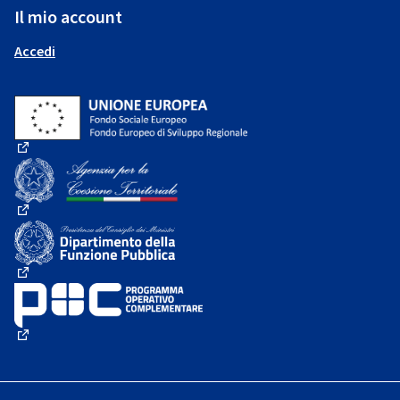
Il mio account
Accedi
(Collegamento esterno)
(Collegamento esterno)
(Collegamento esterno)
(Collegamento esterno)