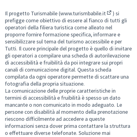
Il progetto Turismabile (
www.turismbabile.it
) si
(Collegament
prefigge come obiettivo di essere al fianco di tutti gli
operatori della filiera turistica come alleato nel
proporre fornire formazione specifica, informare e
sensibilizzare sul tema del turismo accessibile e per
Tutti. Il cuore principale del progetto è quello di invitare
gli operatori a compilare una scheda di autorilevazione
di accessibilità e fruibilità da poi integrare sui propri
canali di comunicazione digital. Questa scheda
compilata da ogni operatore permette di scattare una
fotografia della propria situazione.
La comunicazione delle proprie caratteristiche in
termini di accessibilità e fruibilità è spesso un dato
mancante o non comunicato in modo adeguato. Le
persone con disabilità al momento della prenotazione
riescono difficilmente ad accedere a queste
informazioni senza dover prima contattare la struttura
o effettuare diverse telefonate. Soluzione mai