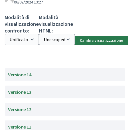
06/02/2024 13:27
Modalità di
Modalità
visualizzazione
visualizzazione
confronto:
HTML:
Cambia visualizzazione
Versione 14
Versione 13
Versione 12
Versione 11