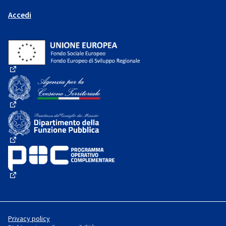
Accedi
(Collegamento esterno)
(Collegamento esterno)
(Collegamento esterno)
(Collegamento esterno)
Privacy policy