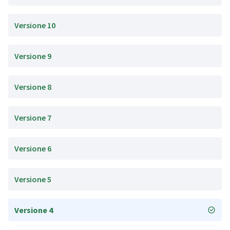
Versione 10
Versione 9
Versione 8
Versione 7
Versione 6
Versione 5
Versione 4