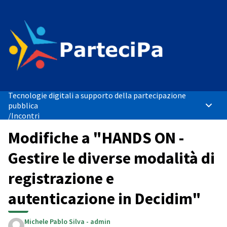
Tecnologie digitali a supporto della partecipazione
pubblica
Menù p
/
Incontri
Modifiche a "HANDS ON -
Gestire le diverse modalità di
registrazione e
autenticazione in Decidim"
Michele Pablo Silva - admin