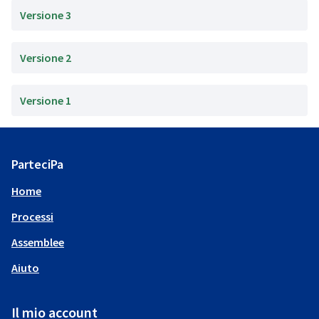
Versione 3
Versione 2
Versione 1
ParteciPa
Home
Processi
Assemblee
Aiuto
Il mio account