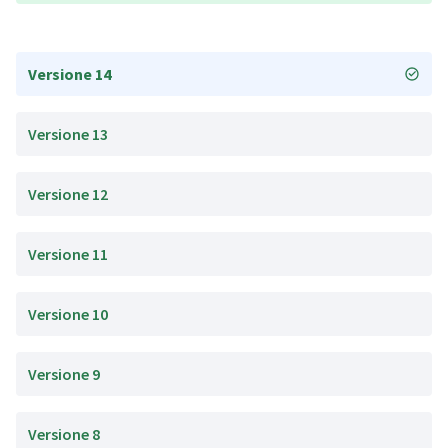
Versione 14
Versione 13
Versione 12
Versione 11
Versione 10
Versione 9
Versione 8