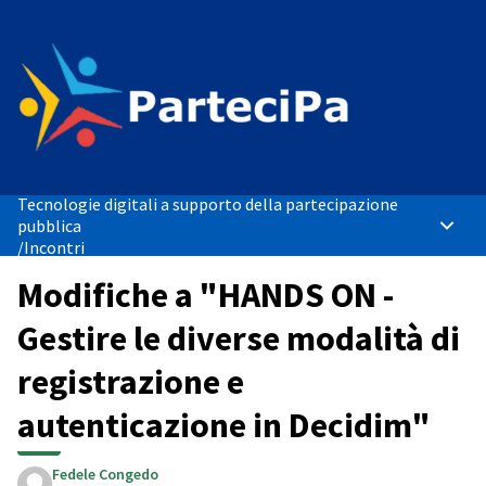
Tecnologie digitali a supporto della partecipazione
pubblica
Menù p
/
Incontri
Modifiche a "HANDS ON -
Gestire le diverse modalità di
registrazione e
autenticazione in Decidim"
Fedele Congedo