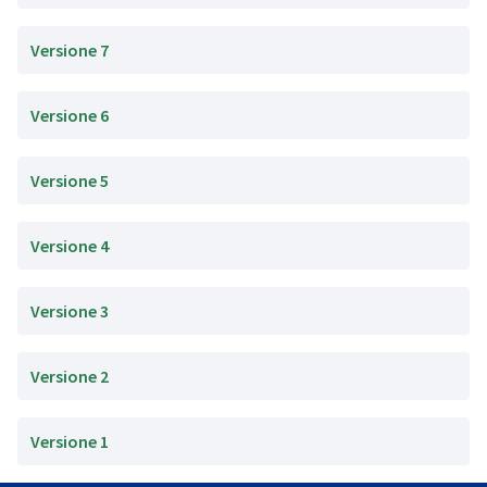
Versione 7
Versione 6
Versione 5
Versione 4
Versione 3
Versione 2
Versione 1