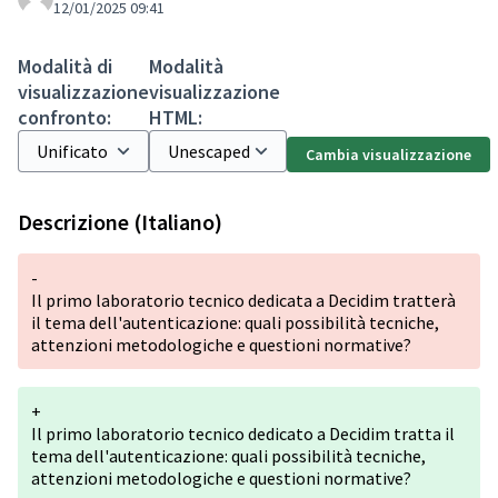
12/01/2025 09:41
Modalità di
Modalità
visualizzazione
visualizzazione
confronto:
HTML:
Cambia visualizzazione
Descrizione (Italiano)
-
Il primo laboratorio tecnico dedicata a Decidim tratterà
il tema dell'autenticazione: quali possibilità tecniche,
attenzioni metodologiche e questioni normative?
+
Il primo laboratorio tecnico dedicato a Decidim tratta il
tema dell'autenticazione: quali possibilità tecniche,
attenzioni metodologiche e questioni normative?