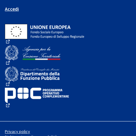
Accedi
(Collegamento esterno)
(Collegamento esterno)
(Collegamento esterno)
(Collegamento esterno)
Privacy policy