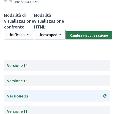
13/05/2024 13:28
Modalità di
Modalità
visualizzazione
visualizzazione
confronto:
HTML:
Cambia visualizzazione
Versione 14
Versione 13
Versione 12
Versione 11