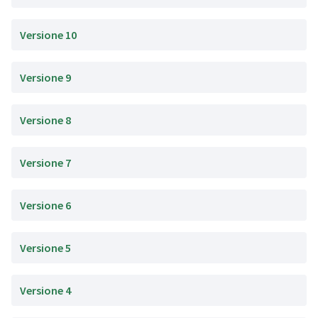
Versione 10
Versione 9
Versione 8
Versione 7
Versione 6
Versione 5
Versione 4