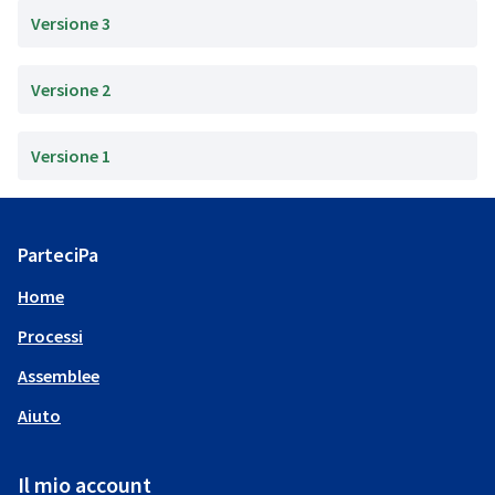
Versione 3
Versione 2
Versione 1
ParteciPa
Home
Processi
Assemblee
Aiuto
Il mio account