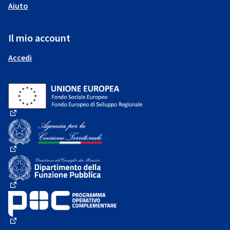
Aiuto
Il mio account
Accedi
(Collegamento esterno)
(Collegamento esterno)
(Collegamento esterno)
(Collegamento esterno)