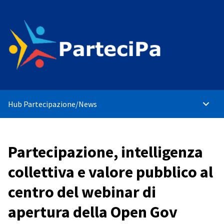
Hub Partecipazione
/
News
Menù p
Partecipazione, intelligenza
collettiva e valore pubblico al
centro del webinar di
apertura della Open Gov