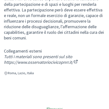
della partecipazione e di spazi e luoghi per renderla
effettiva. La partecipazione però deve essere effettiva
e reale, non un formale esercizio di garanzie, capace di
influenzare i processi decisionali, promuovere la
riduzione delle disuguaglianze, l’affermazione delle
capabilities, garantire il ruolo dei cittadini nella cura dei
beni comuni.
Collegamenti esterni
Tutti i materiali sono presenti sul sito
https://www.osservatoriocivicopnrr.it/
(Collegamento est
Roma, Lazio, Italia
Immagini