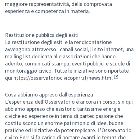
maggiore rappresentatività, della comprovata
esperienza e competenza in materia.
Restituzione pubblica degli esiti
La restituzione degli esiti e la rendicontazione
avvengono attraverso i canali social, il sito internet, una
mailing list dedicata alle associazioni che hanno
aderito, comunicati stampa, eventi pubblici e scuole di
monitoraggio civico. Tutte le iniziative sono riportate
qui
https://osservatoriocivicopnrr.it/news.html
(Collegame
Cosa abbiamo appreso dall'esperienza
L’esperienza dell’Osservatorio è ancora in corso, sin qui
abbiamo appreso che esistono tantissime energie
civiche ed esperienze in tema di partecipazione che
costituiscono un enorme patrimonio di idee, buone
pratiche ed iniziative da poter replicare. L’Osservatorio
civico Pnrr si fa carico di portare avanti le tematiche