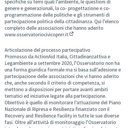
specifiche su temi quali l’ambiente, le questioni di
genere e generazionali, la co- progettazione e co-
programmazione delle politiche e gli strumenti di
partecipazione politica della cittadinanza. Qui l’elenco
completo delle associazioni che hanno aderito
www.osservatoriocivicopnrr.it
(Collegamento esterno)
Articolazione del processo partecipativo
Promosso da ActionAid Italia, Cittadinanzattiva e
Legambiente a settembre 2020, l’Osservatorio non ha
una forma giuridica formale ma si basa sull’adesione e
partecipazione delle associazioni che vi hanno aderito
che, anche secondo il criterio di competenza, si
mettono a disposizioni per portare avanti ambiti
tematici ed iniziative legate alla partecipazione.
Obiettivo è quello di monitorare l’attuazione del Piano
Nazionale di Ripresa e Resilienza finanziato con il
Recovery and Resilience Facility in tutte le sue diverse
fasi. Oltre all’attività di monitoraggio l’Osservatorio