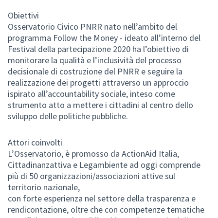
Obiettivi
Osservatorio Civico PNRR nato nell’ambito del
programma Follow the Money - ideato all’interno del
Festival della partecipazione 2020 ha l’obiettivo di
monitorare la qualità e l’inclusività del processo
decisionale di costruzione del PNRR e seguire la
realizzazione dei progetti attraverso un approccio
ispirato all’accountability sociale, inteso come
strumento atto a mettere i cittadini al centro dello
sviluppo delle politiche pubbliche.
Attori coinvolti
L’Osservatorio, è promosso da ActionAid Italia,
Cittadinanzattiva e Legambiente ad oggi comprende
più di 50 organizzazioni/associazioni attive sul
territorio nazionale,
con forte esperienza nel settore della trasparenza e
rendicontazione, oltre che con competenze tematiche