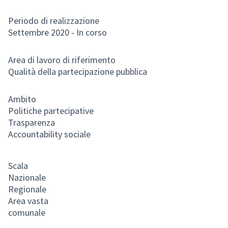
Periodo di realizzazione
Settembre 2020 - In corso
Area di lavoro di riferimento
Qualità della partecipazione pubblica
Ambito
Politiche partecipative
Trasparenza
Accountability sociale
Scala
Nazionale
Regionale
Area vasta
comunale