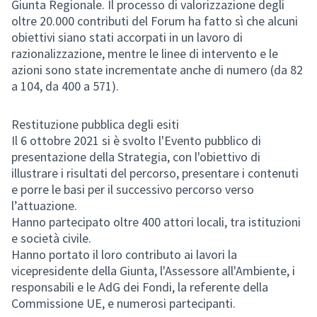
Giunta Regionale. Il processo di valorizzazione degli
oltre 20.000 contributi del Forum ha fatto sì che alcuni
obiettivi siano stati accorpati in un lavoro di
razionalizzazione, mentre le linee di intervento e le
azioni sono state incrementate anche di numero (da 82
a 104, da 400 a 571).
Restituzione pubblica degli esiti
Il 6 ottobre 2021 si è svolto l'Evento pubblico di
presentazione della Strategia, con l'obiettivo di
illustrare i risultati del percorso, presentare i contenuti
e porre le basi per il successivo percorso verso
l’attuazione.
Hanno partecipato oltre 400 attori locali, tra istituzioni
e società civile.
Hanno portato il loro contributo ai lavori la
vicepresidente della Giunta, l'Assessore all'Ambiente, i
responsabili e le AdG dei Fondi, la referente della
Commissione UE, e numerosi partecipanti.