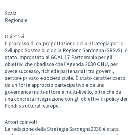
Scala
Regionale
Obiettivi
Il processo di co-progettazione della Strategia per lo
Sviluppo Sostenibile della Regione Sardegna (SRSvS), è
stato improntato al GOAL 17 Partnership per gli
obiettivi che ribadisce che l’Agenda 2030 ONU, per
avere successo, richiede partenariati tra governi,
settore privato e società civile. È stato caratterizzato
da un forte approccio partecipativo e da una
governance multi-attore e multi-livello, oltre che da
una concreta integrazione con gli obiettivi di policy dei
Fondi strutturali europei.
Attori coinvolti
La redazione della Strategia Sardegna2030 è stata