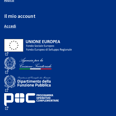
Il mio account
Accedi
(Collegamento esterno)
(Collegamento esterno)
(Collegamento esterno)
(Collegamento esterno)