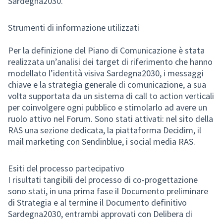
Sardegna2030.
Strumenti di informazione utilizzati
Per la definizione del Piano di Comunicazione è stata
realizzata un’analisi dei target di riferimento che hanno
modellato l’identità visiva Sardegna2030, i messaggi
chiave e la strategia generale di comunicazione, a sua
volta supportata da un sistema di call to action verticali
per coinvolgere ogni pubblico e stimolarlo ad avere un
ruolo attivo nel Forum. Sono stati attivati: nel sito della
RAS una sezione dedicata, la piattaforma Decidim, il
mail marketing con Sendinblue, i social media RAS.
Esiti del processo partecipativo
I risultati tangibili del processo di co-progettazione
sono stati, in una prima fase il Documento preliminare
di Strategia e al termine il Documento definitivo
Sardegna2030, entrambi approvati con Delibera di