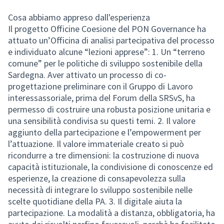
Cosa abbiamo appreso dall'esperienza
Il progetto Officine Coesione del PON Governance ha
attuato un’Officina di analisi partecipativa del processo
e individuato alcune “lezioni apprese”: 1. Un “terreno
comune” per le politiche di sviluppo sostenibile della
Sardegna. Aver attivato un processo di co-
progettazione preliminare con il Gruppo di Lavoro
interessassoriale, prima del Forum della SRSvS, ha
permesso di costruire una robusta posizione unitaria e
una sensibilità condivisa su questi temi. 2. Il valore
aggiunto della partecipazione e l’empowerment per
l’attuazione. Il valore immateriale creato si può
ricondurre a tre dimensioni: la costruzione di nuova
capacità istituzionale, la condivisione di conoscenze ed
esperienze, la creazione di consapevolezza sulla
necessità di integrare lo sviluppo sostenibile nelle
scelte quotidiane della PA. 3. Il digitale aiuta la
partecipazione. La modalità a distanza, obbligatoria, ha