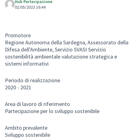
Hub Partecipazione
02/05/2023 16:44
Promotore
Regione Autonoma della Sardegna, Assessorato della
Difesa dell'Ambiente, Servizio SVASI Servizio
sostenibilità ambientale valutazione strategica e
sistemi informativi
Periodo di realizzazione
2020 - 2021
Area di lavoro di riferimento
Partecipazione per lo sviluppo sostenibile
Ambito prevalente
Sviluppo sostenibile