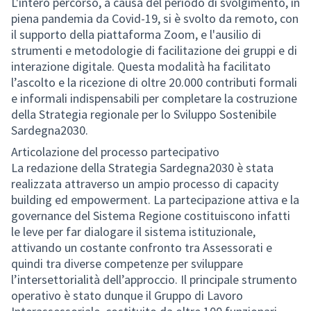
L'intero percorso, a causa del periodo di svolgimento, in
piena pandemia da Covid-19, si è svolto da remoto, con
il supporto della piattaforma Zoom, e l'ausilio di
strumenti e metodologie di facilitazione dei gruppi e di
interazione digitale. Questa modalità ha facilitato
l’ascolto e la ricezione di oltre 20.000 contributi formali
e informali indispensabili per completare la costruzione
della Strategia regionale per lo Sviluppo Sostenibile
Sardegna2030.
Articolazione del processo partecipativo
La redazione della Strategia Sardegna2030 è stata
realizzata attraverso un ampio processo di capacity
building ed empowerment. La partecipazione attiva e la
governance del Sistema Regione costituiscono infatti
le leve per far dialogare il sistema istituzionale,
attivando un costante confronto tra Assessorati e
quindi tra diverse competenze per sviluppare
l’intersettorialità dell’approccio. Il principale strumento
operativo è stato dunque il Gruppo di Lavoro