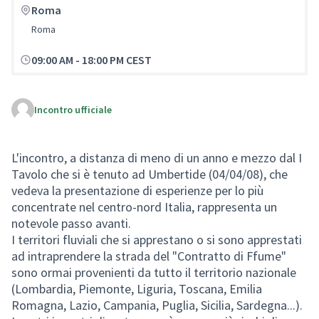
Roma
Roma
09:00 AM
-
18:00 PM CEST
Incontro ufficiale
L'incontro, a distanza di meno di un anno e mezzo dal I
Tavolo che si è tenuto ad Umbertide (04/04/08), che
vedeva la presentazione di esperienze per lo più
concentrate nel centro-nord Italia, rappresenta un
notevole passo avanti.
I territori fluviali che si apprestano o si sono apprestati
ad intraprendere la strada del "Contratto di Ffume"
sono ormai provenienti da tutto il territorio nazionale
(Lombardia, Piemonte, Liguria, Toscana, Emilia
Romagna, Lazio, Campania, Puglia, Sicilia, Sardegna...).