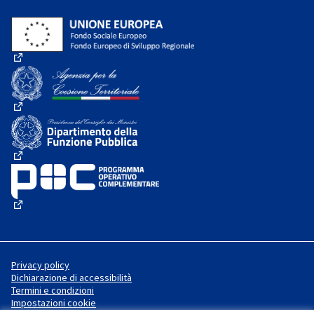
(Collegamento esterno)
(Collegamento esterno)
(Collegamento esterno)
(Collegamento esterno)
Privacy policy
Dichiarazione di accessibilità
Termini e condizioni
Impostazioni cookie