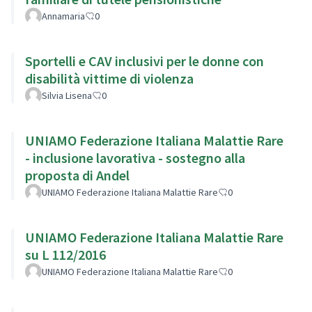
Annamaria
0
Sportelli e CAV inclusivi per le donne con
disabilità vittime di violenza
Silvia Lisena
0
UNIAMO Federazione Italiana Malattie Rare
- inclusione lavorativa - sostegno alla
proposta di Andel
UNIAMO Federazione Italiana Malattie Rare
0
UNIAMO Federazione Italiana Malattie Rare
su L 112/2016
UNIAMO Federazione Italiana Malattie Rare
0