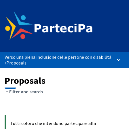
Verso una piena inclusione delle persone con disabilità
Main 
/
Proposals
Proposals
Filter and search
Tutti coloro che intendono partecipare alla