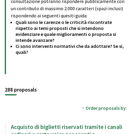
consultazione potranno rispondere pubblicamente con
un contributo di massimo 2.000 caratteri (spazi inclusi)
rispondendo ai seguenti quesiti guida:
Quali sono le carenze o le criticità riscontrate
rispetto ai temi proposti che si intendono
evidenziare e quale miglioramenti o proposta si
intende avanzare?
Ci sono interventi normativi che da adottare? Se si,
quali?
288 proposals
Order proposals by:
Acquisto di biglietti riservati tramite i canali