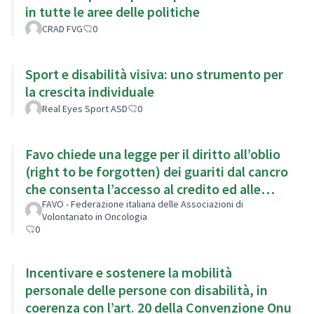
in tutte le aree delle politiche
CRAD FVG
0
Sport e disabilità visiva: uno strumento per
la crescita individuale
Real Eyes Sport ASD
0
Favo chiede una legge per il diritto all’oblio
(right to be forgotten) dei guariti dal cancro
che consenta l’accesso al credito ed alle
assicurazioni
FAVO - Federazione italiana delle Associazioni di
Volontariato in Oncologia
0
Incentivare e sostenere la mobilità
personale delle persone con disabilità, in
coerenza con l’art. 20 della Convenzione Onu