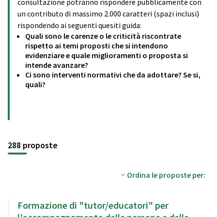
consultazione potranno rispondere pubblicamente con
un contributo di massimo 2.000 caratteri (spazi inclusi)
rispondendo ai seguenti quesiti guida:
Quali sono le carenze o le criticità riscontrate
rispetto ai temi proposti che si intendono
evidenziare e quale miglioramenti o proposta si
intende avanzare?
Ci sono interventi normativi che da adottare? Se si,
quali?
288 proposte
Ordina le proposte per:
Formazione di "tutor/educatori" per