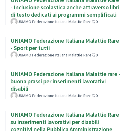
- Inclusione scolastica anche attraverso libri
di testo dedicati ai programmi semplificati
UNIAMO Federazione Italiana Malattie Rare
0
UNIAMO Federazione Italiana Malattie Rare
- Sport per tutti
UNIAMO Federazione Italiana Malattie Rare
0
UNIAMO Federazione Italiana Malattie rare -
buona prassi per inserimenti lavorativi
disabili
UNIAMO Federazione Italiana Malattie Rare
0
UNIAMO Federazione Italiana Malattie Rare
su inserimenti lavorativi per disabili
cognitivi nella Pubblica Amministrazione