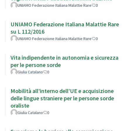
UNIAMO Federazione Italiana Malattie Rare
0
UNIAMO Federazione Italiana Malattie Rare
su L 112/2016
UNIAMO Federazione Italiana Malattie Rare
0
Vita indipendente in autonomia e sicurezza
per le persone sorde
Giulia Catalano
0
Mobilità all’interno dell’UE e acquisizione
delle lingue straniere per le persone sorde
oraliste
Giulia Catalano
0