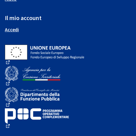
Il mio account
Accedi
(Collegamento esterno)
(Collegamento esterno)
(Collegamento esterno)
(Collegamento esterno)