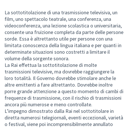
La sottotitolazione di una trasmissione televisiva, un
film, uno spettacolo teatrale, una conferenza, una
videoconferenza, una lezione scolastica o universitaria,
consente una fruizione completa da parte delle persone
sorde. Essa è altrettanto utile per persone con una
limitata conoscenza della lingua italiana e per quanti in
determinate situazioni sono costretti a limitare il
volume della sorgente sonora.
La Rai effettua la sottotitolazione di molte
trasmissioni televisive, ma dovrebbe raggiungere la
loro totalità. Il Governo dovrebbe stimolare anche le
altre emittenti a fare altrettanto. Dovrebbe inoltre
porre grande attenzione a questo momento di cambi di
frequenze di trasmissione, con il rischio di trasmissioni
ancora più numerose e meno controllate.
L’impegno dimostrato dalla Rai nel sottotitolare in
diretta numerosi telegiornali, eventi eccezionali, varietà
o festival, viene poi incomprensibilmente annullato