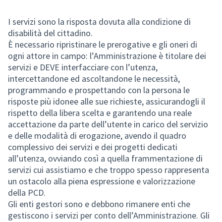
I servizi sono la risposta dovuta alla condizione di
disabilità del cittadino.
È necessario ripristinare le prerogative e gli oneri di
ogni attore in campo: l’Amministrazione è titolare dei
servizi e DEVE interfacciare con l’utenza,
intercettandone ed ascoltandone le necessità,
programmando e prospettando con la persona le
risposte più idonee alle sue richieste, assicurandogli il
rispetto della libera scelta e garantendo una reale
accettazione da parte dell’utente in carico del servizio
e delle modalità di erogazione, avendo il quadro
complessivo dei servizi e dei progetti dedicati
all’utenza, ovviando così a quella frammentazione di
servizi cui assistiamo e che troppo spesso rappresenta
un ostacolo alla piena espressione e valorizzazione
della PCD.
Gli enti gestori sono e debbono rimanere enti che
gestiscono i servizi per conto dell’Amministrazione. Gli