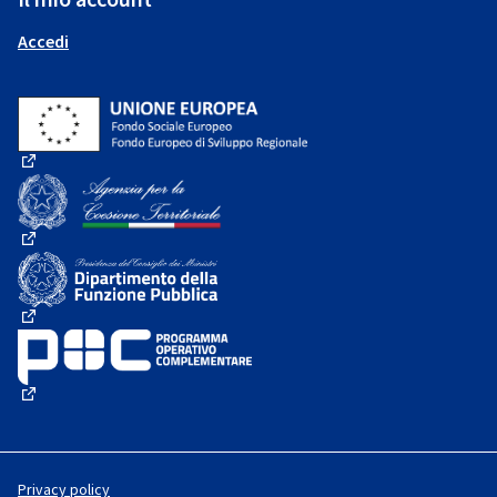
Accedi
(Collegamento esterno)
(Collegamento esterno)
(Collegamento esterno)
(Collegamento esterno)
Privacy policy