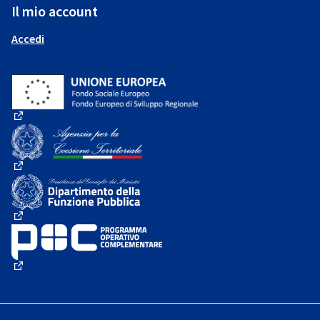
Il mio account
Accedi
(Collegamento esterno)
(Collegamento esterno)
(Collegamento esterno)
(Collegamento esterno)