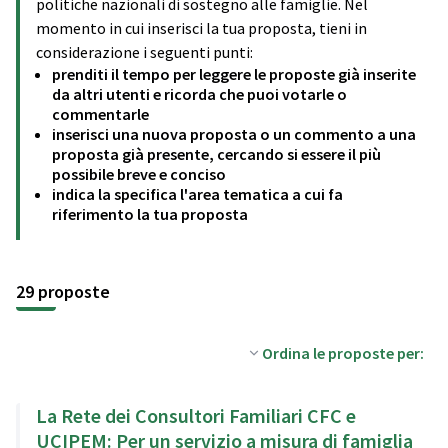
politiche nazionali di sostegno alle famiglie. Nel
momento in cui inserisci la tua proposta, tieni in
considerazione i seguenti punti:
prenditi il tempo per leggere le proposte già inserite
da altri utenti e ricorda che puoi votarle o
commentarle
inserisci una nuova proposta o un commento a una
proposta già presente, cercando si essere il più
possibile breve e conciso
indica la specifica l'area tematica a cui fa
riferimento la tua proposta
29 proposte
Ordina le proposte per:
La Rete dei Consultori Familiari CFC e
UCIPEM: Per un servizio a misura di famiglia