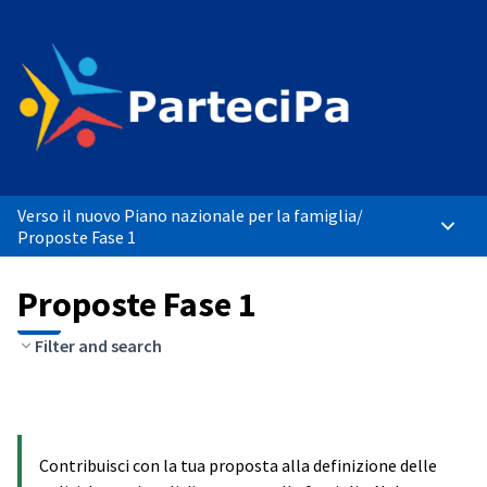
Verso il nuovo Piano nazionale per la famiglia
/
Menù p
Proposte Fase 1
Proposte Fase 1
Filter and search
Contribuisci con la tua proposta alla definizione delle