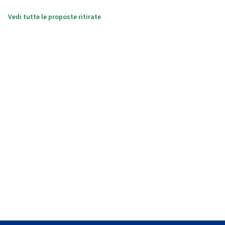
Vedi tutte le proposte ritirate