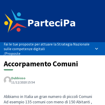
Fai le tue proposte per attuare la Strategia Nazionale
sulle competenze digitali
Menù p
/
Proposte
Accorpamento Comuni
Dubbioso
11/12/2020 15:54
Abbiamo in Italia un gran numero di piccoli Comuni
Ad esempio 135 comuni con meno di 150 Abitanti ,