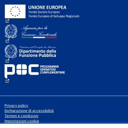
(Collegamento esterno)
(Collegamento esterno)
(Collegamento esterno)
(Collegamento esterno)
Privacy policy
Dichiarazione di accessibilità
Termini e condizioni
Impostazioni cookie