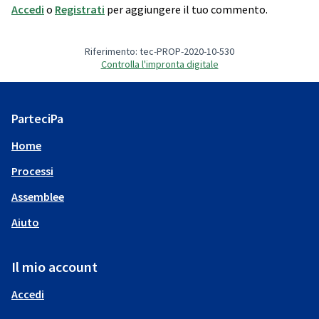
Accedi
o
Registrati
per aggiungere il tuo commento.
Riferimento: tec-PROP-2020-10-530
Controlla l'impronta digitale
ParteciPa
Home
Processi
Assemblee
Aiuto
Il mio account
Accedi