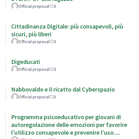
Official proposal
0
Cittadinanza Digitale: più consapevoli, più
sicuri, più liberi
Official proposal
0
Digeducati
Official proposal
0
Nabbovaldo e il ricatto dal Cyberspazio
Official proposal
0
Programma psicoeducativo per giovani di
autoregolazione delle emozioni per favorire
l’utilizzo consapevole e prevenire l’uso