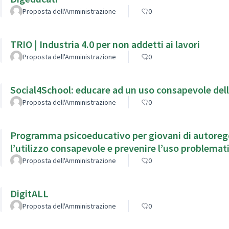
Proposta dell'Amministrazione
0
TRIO | Industria 4.0 per non addetti ai lavori
Proposta dell'Amministrazione
0
Social4School: educare ad un uso consapevole dell
Proposta dell'Amministrazione
0
Programma psicoeducativo per giovani di autorego
l’utilizzo consapevole e prevenire l’uso problemati
Proposta dell'Amministrazione
0
DigitALL
Proposta dell'Amministrazione
0