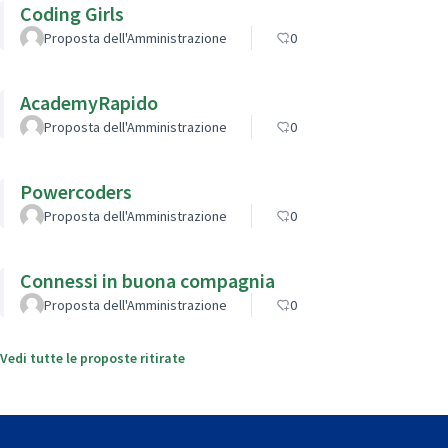
Coding Girls
Proposta dell'Amministrazione
0
AcademyRapido
Proposta dell'Amministrazione
0
Powercoders
Proposta dell'Amministrazione
0
Connessi in buona compagnia
Proposta dell'Amministrazione
0
Vedi tutte le proposte ritirate