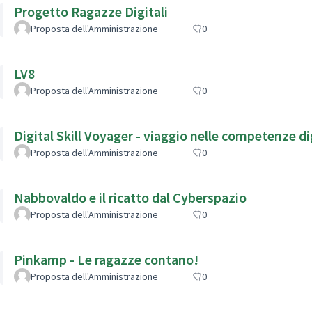
Progetto Ragazze Digitali
Proposta dell'Amministrazione
0
LV8
Proposta dell'Amministrazione
0
Digital Skill Voyager - viaggio nelle competenze dig
Proposta dell'Amministrazione
0
Nabbovaldo e il ricatto dal Cyberspazio
Proposta dell'Amministrazione
0
Pinkamp - Le ragazze contano!
Proposta dell'Amministrazione
0