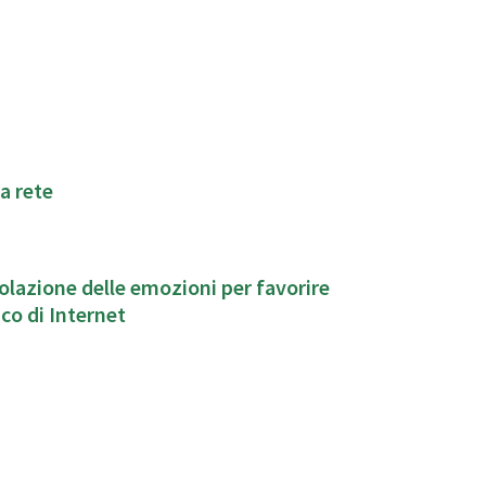
a rete
lazione delle emozioni per favorire
co di Internet