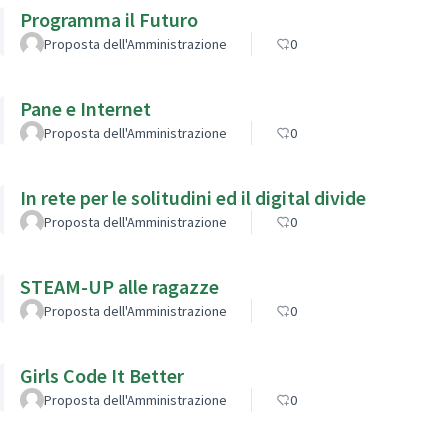
Programma il Futuro
Proposta dell'Amministrazione
0
Pane e Internet
Proposta dell'Amministrazione
0
In rete per le solitudini ed il digital divide
Proposta dell'Amministrazione
0
STEAM-UP alle ragazze
Proposta dell'Amministrazione
0
Girls Code It Better
Proposta dell'Amministrazione
0