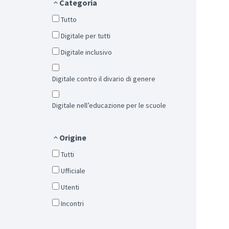
Categoria
Tutto
Digitale per tutti
Digitale inclusivo
Digitale contro il divario di genere
Digitale nell’educazione per le scuole
Origine
Tutti
Ufficiale
Utenti
Incontri