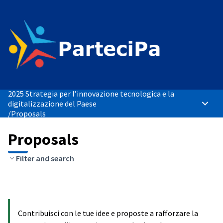
2025 Strategia per l’innovazione tecnologica e la
digitalizzazione del Paese
Main 
/
Proposals
Proposals
Filter and search
Contribuisci con le tue idee e proposte a rafforzare la