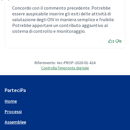
Comment Label
Concordo con il commento precedente. Potrebbe
essere auspicabile inserire gli esiti delle attività di
valutazione degli OIV in maniera semplice e fruibile.
Potrebbe apportare un contributo aggiuntivo al
sistema di controllo e monitoraggio.
1
0
Riferimento: tec-PROP-2020-01-424
Controlla l'impronta digitale
ParteciPa
Home
Processi
Assemblee