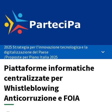
2025 Strategia per l’innovazione tecnologica e la
digitalizzazione del Paese
Menù p
/
Proposte per Piano Italia 2025
Piattaforme informatiche
centralizzate per
Whistleblowing
Anticorruzione e FOIA