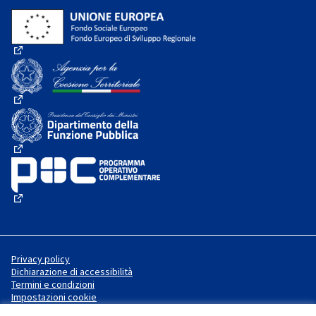
(Collegamento esterno)
(Collegamento esterno)
(Collegamento esterno)
(Collegamento esterno)
Privacy policy
Dichiarazione di accessibilità
Termini e condizioni
Impostazioni cookie