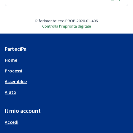
Riferimento: tec-PROP-2020-01-406
Controlla l'impronta digitale
ParteciPa
Home
Processi
Assemblee
Aiuto
Il mio account
Accedi