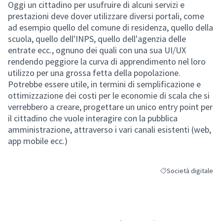
Oggi un cittadino per usufruire di alcuni servizi e
prestazioni deve dover utilizzare diversi portali, come
ad esempio quello del comune di residenza, quello della
scuola, quello dell'INPS, quello dell'agenzia delle
entrate ecc., ognuno dei quali con una sua UI/UX
rendendo peggiore la curva di apprendimento nel loro
utilizzo per una grossa fetta della popolazione.
Potrebbe essere utile, in termini di semplificazione e
ottimizzazione dei costi per le economie di scala che si
verrebbero a creare, progettare un unico entry point per
il cittadino che vuole interagire con la pubblica
amministrazione, attraverso i vari canali esistenti (web,
app mobile ecc.)
Società digitale
Filtra i risultati per 